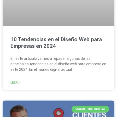
10 Tendencias en el Diseño Web para
Empresas en 2024
En este articulo vamos a repasar algunas de las
principales tendencias en el diseño web para empresa en
este 2024. En el mundo digital actual,
LEER »
MARKETING DIGITAL