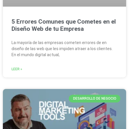
5 Errores Comunes que Cometes en el
Diseño Web de tu Empresa
La mayoría de las empresas cometen errores de en
diseño de las web que les impiden atraer a los clientes.
En el mundo digital actual,
LEER »
DESARROLLO DE NEGOCIO