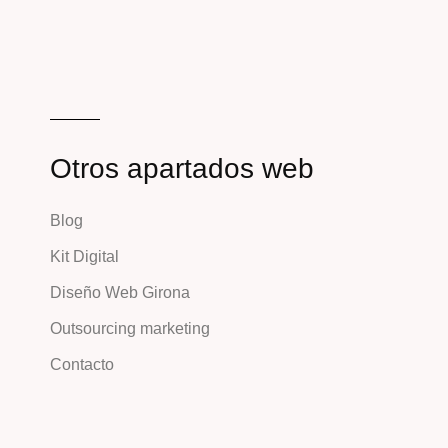
Otros apartados web
Blog
Kit Digital
Diseño Web Girona
Outsourcing marketing
Contacto