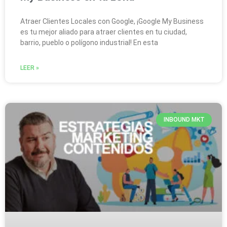
Atraer Clientes Locales con Google, ¡Google My Business
es tu mejor aliado para atraer clientes en tu ciudad,
barrio, pueblo o polígono industrial! En esta
LEER »
INBOUND MKT