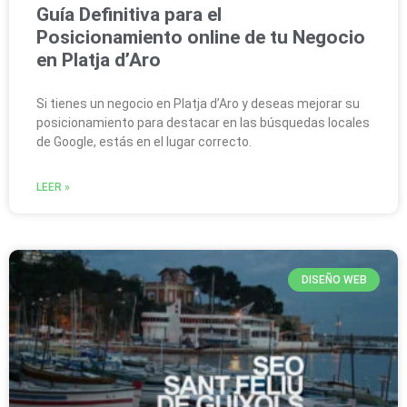
Guía Definitiva para el
Posicionamiento online de tu Negocio
en Platja d’Aro
Si tienes un negocio en Platja d’Aro y deseas mejorar su
posicionamiento para destacar en las búsquedas locales
de Google, estás en el lugar correcto.
LEER »
DISEÑO WEB