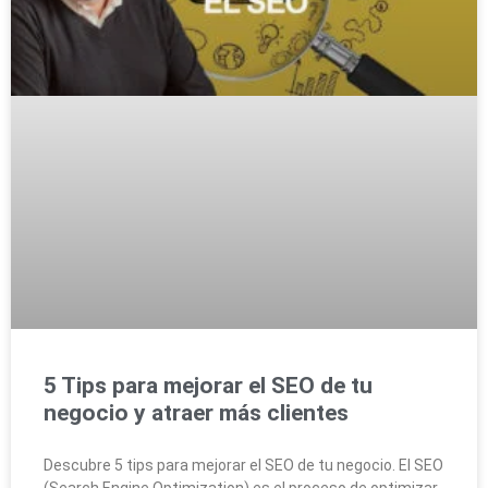
5 Tips para mejorar el SEO de tu
negocio y atraer más clientes
Descubre 5 tips para mejorar el SEO de tu negocio. El SEO
(Search Engine Optimization) es el proceso de optimizar