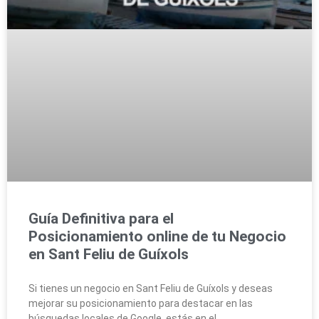
Guía Definitiva para el
Posicionamiento online de tu Negocio
en Sant Feliu de Guíxols
Si tienes un negocio en Sant Feliu de Guíxols y deseas
mejorar su posicionamiento para destacar en las
búsquedas locales de Google, estás en el