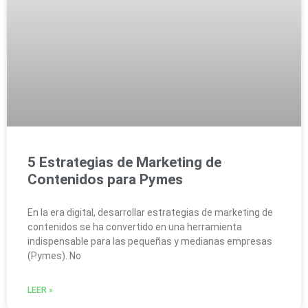
5 Estrategias de Marketing de
Contenidos para Pymes
En la era digital, desarrollar estrategias de marketing de
contenidos se ha convertido en una herramienta
indispensable para las pequeñas y medianas empresas
(Pymes). No
LEER »