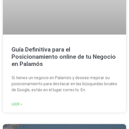
Guía Definitiva para el
Posicionamiento online de tu Negocio
en Palamós
Si tienes un negocio en Palamós y deseas mejorar su
posicionamiento para destacar en las búsquedas locales
de Google, estás en el lugar correcto. En
LEER »