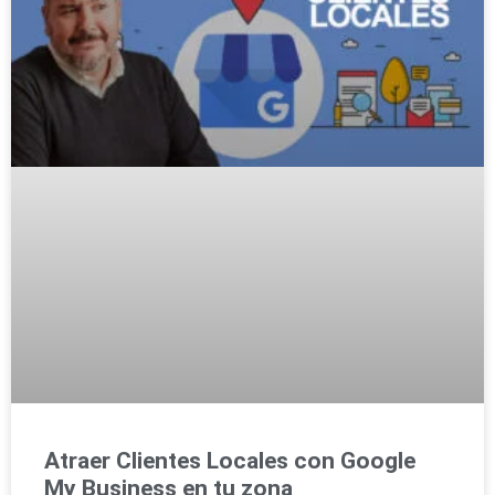
Atraer Clientes Locales con Google
My Business en tu zona