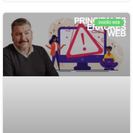
DISEÑO WEB