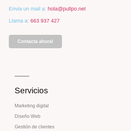
Envia un mail a:
hola@pullpo.net
Llama a:
663 937 427
Contacta ahora!
Servicios
Marketing digital
Diseño Web
Gestión de clientes