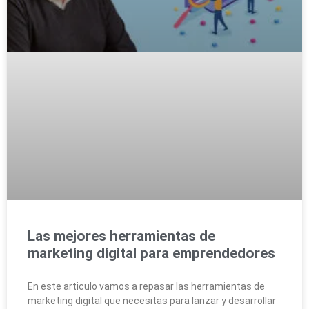
Las mejores herramientas de
marketing digital para emprendedores
En este articulo vamos a repasar las herramientas de
marketing digital que necesitas para lanzar y desarrollar