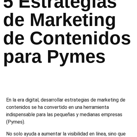
5 Estrategias
de Marketing
de Contenidos
para Pymes
En la era digital, desarrollar estrategias de marketing de
contenidos se ha convertido en una herramienta
indispensable para las pequeñas y medianas empresas
(Pymes).
No solo ayuda a aumentar la visibilidad en línea, sino que