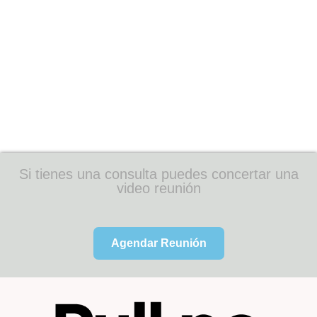
Si tienes una consulta puedes concertar una
video reunión
Agendar Reunión