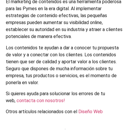
El marketing de contenidos es una herramienta poderosa
para las Pymes en la era digital. Al implementar
estrategias de contenido efectivas, las pequeñas
empresas pueden aumentar su visibilidad online,
establecer su autoridad en su industria y atraer a clientes
potenciales de manera efectiva.
Los contenidos te ayudan a dar a conocer tu propuesta
de valor y a conectar con los clientes. Los contenidos
tienen que ser de calidad y aportar valor a los clientes.
Seguro que dispones de mucha información sobre tu
empresa, tus productos o servicios, es el momento de
ponerla en valor.
Si quieres ayuda para solucionar los errores de tu
web,
contacta con nosotros!
Otros artículos relacionados con el
Diseño Web