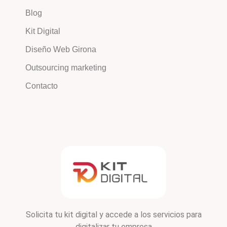
Blog
Kit Digital
Diseño Web Girona
Outsourcing marketing
Contacto
Solicita tu kit digital y accede a los servicios para
digitalizar tu empresa