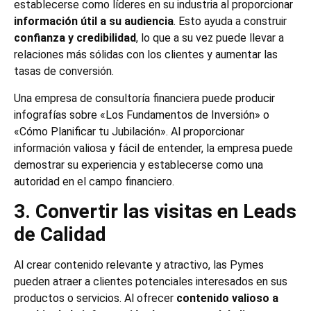
establecerse como líderes en su industria al proporcionar
información útil a su audiencia
. Esto ayuda a construir
confianza y credibilidad
, lo que a su vez puede llevar a
relaciones más sólidas con los clientes y aumentar las
tasas de conversión.
Una empresa de consultoría financiera puede producir
infografías sobre «Los Fundamentos de Inversión» o
«Cómo Planificar tu Jubilación». Al proporcionar
información valiosa y fácil de entender, la empresa puede
demostrar su experiencia y establecerse como una
autoridad en el campo financiero.
3. Convertir las visitas en Leads
de Calidad
Al crear contenido relevante y atractivo, las Pymes
pueden atraer a clientes potenciales interesados en sus
productos o servicios. Al ofrecer
contenido valioso a