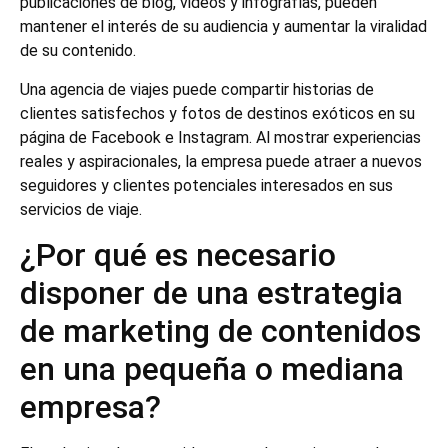
publicaciones de blog, videos y infografías, pueden
mantener el interés de su audiencia y aumentar la viralidad
de su contenido.
Una agencia de viajes puede compartir historias de
clientes satisfechos y fotos de destinos exóticos en su
página de Facebook e Instagram. Al mostrar experiencias
reales y aspiracionales, la empresa puede atraer a nuevos
seguidores y clientes potenciales interesados en sus
servicios de viaje.
¿Por qué es necesario
disponer de una estrategia
de marketing de contenidos
en una pequeña o mediana
empresa?