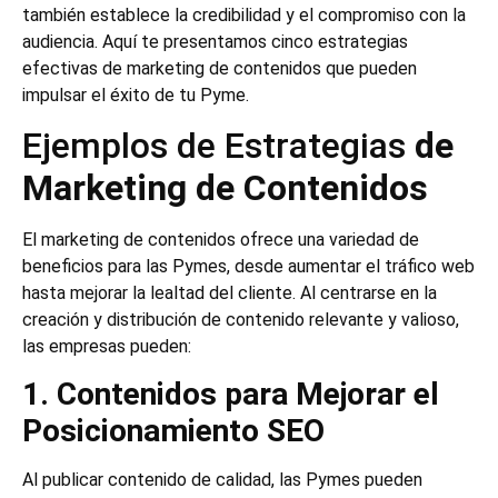
también establece la credibilidad y el compromiso con la
audiencia. Aquí te presentamos cinco estrategias
efectivas de marketing de contenidos que pueden
impulsar el éxito de tu Pyme.
Ejemplos de Estrategias
de
Marketing de Contenidos
El marketing de contenidos ofrece una variedad de
beneficios para las Pymes, desde aumentar el tráfico web
hasta mejorar la lealtad del cliente. Al centrarse en la
creación y distribución de contenido relevante y valioso,
las empresas pueden:
1. Contenidos para Mejorar el
Posicionamiento SEO
Al publicar contenido de calidad, las Pymes pueden