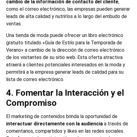
cambio de la información de contacto del cliente
,
como el correo electrónico, las empresas pueden generar
leads de alta calidad y nutrirlos a lo largo del embudo de
ventas.
Una tienda de moda puede ofrecer un libro electrónico
gratuito titulado «Guía de Estilo para la Temporada de
Verano» a cambio de la dirección de correo electrónico
de los visitantes de su sitio web. Esta oferta atractiva
atraerá a clientes potenciales interesados en la moda y
permitirá a la empresa generar leads de calidad para su
lista de correo electrónico.
4. Fomentar la Interacción y el
Compromiso
El marketing de contenidos brinda la oportunidad de
interactuar directamente con la audiencia
a través de
comentarios, compartidos y likes en las redes sociales.