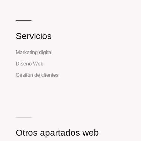
Servicios
Marketing digital
Diseño Web
Gestión de clientes
Otros apartados web