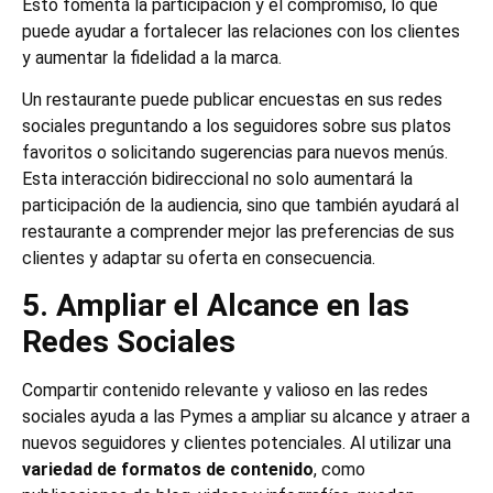
Esto fomenta la participación y el compromiso, lo que
puede ayudar a fortalecer las relaciones con los clientes
y aumentar la fidelidad a la marca.
Un restaurante puede publicar encuestas en sus redes
sociales preguntando a los seguidores sobre sus platos
favoritos o solicitando sugerencias para nuevos menús.
Esta interacción bidireccional no solo aumentará la
participación de la audiencia, sino que también ayudará al
restaurante a comprender mejor las preferencias de sus
clientes y adaptar su oferta en consecuencia.
5. Ampliar el Alcance en las
Redes Sociales
Compartir contenido relevante y valioso en las redes
sociales ayuda a las Pymes a ampliar su alcance y atraer a
nuevos seguidores y clientes potenciales. Al utilizar una
variedad de formatos de contenido
, como