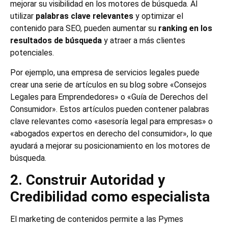
mejorar su visibilidad en los motores de búsqueda. Al
utilizar
palabras clave
relevantes
y optimizar el
contenido para SEO, pueden aumentar su
ranking en los
resultados de búsqueda
y atraer a más clientes
potenciales.
Por ejemplo, una empresa de servicios legales puede
crear una serie de artículos en su blog sobre «Consejos
Legales para Emprendedores» o «Guía de Derechos del
Consumidor». Estos artículos pueden contener palabras
clave relevantes como «asesoría legal para empresas» o
«abogados expertos en derecho del consumidor», lo que
ayudará a mejorar su posicionamiento en los motores de
búsqueda.
2. Construir Autoridad y
Credibilidad como especialista
El marketing de contenidos permite a las Pymes