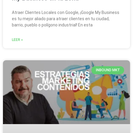
Atraer Clientes Locales con Google, ¡Google My Business
es tu mejor aliado para atraer clientes en tu ciudad,
barrio, pueblo o polígono industrial! En esta
LEER »
INBOUND MKT