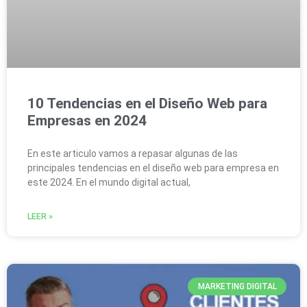
10 Tendencias en el Diseño Web para
Empresas en 2024
En este articulo vamos a repasar algunas de las
principales tendencias en el diseño web para empresa en
este 2024. En el mundo digital actual,
LEER »
MARKETING DIGITAL