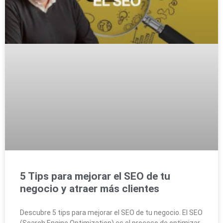
5 Tips para mejorar el SEO de tu
negocio y atraer más clientes
Descubre 5 tips para mejorar el SEO de tu negocio. El SEO
(Search Engine Optimization) es el proceso de optimizar