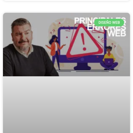
DISEÑO WEB