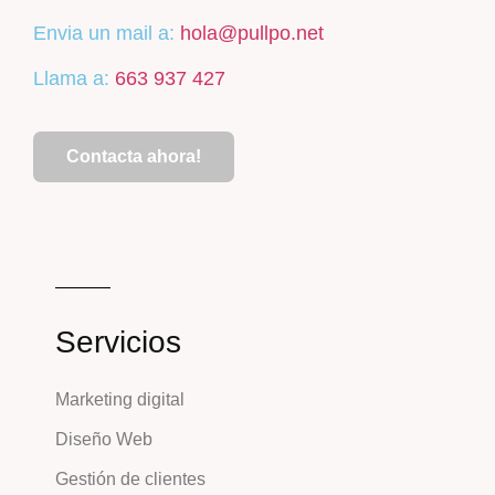
Envia un mail a:
hola@pullpo.net
Llama a:
663 937 427
Contacta ahora!
Servicios
Marketing digital
Diseño Web
Gestión de clientes