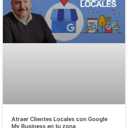
Atraer Clientes Locales con Google
My Business en tu zona