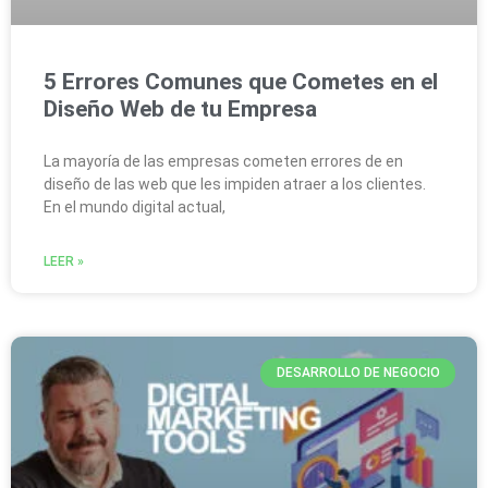
5 Errores Comunes que Cometes en el
Diseño Web de tu Empresa
La mayoría de las empresas cometen errores de en
diseño de las web que les impiden atraer a los clientes.
En el mundo digital actual,
LEER »
DESARROLLO DE NEGOCIO