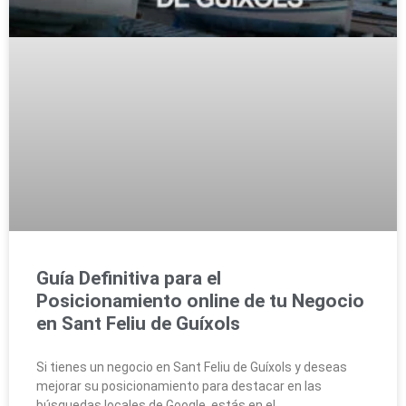
Guía Definitiva para el
Posicionamiento online de tu Negocio
en Sant Feliu de Guíxols
Si tienes un negocio en Sant Feliu de Guíxols y deseas
mejorar su posicionamiento para destacar en las
búsquedas locales de Google, estás en el