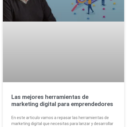
Las mejores herramientas de
marketing digital para emprendedores
En este articulo vamos a repasar las herramientas de
marketing digital que necesitas para lanzar y desarrollar