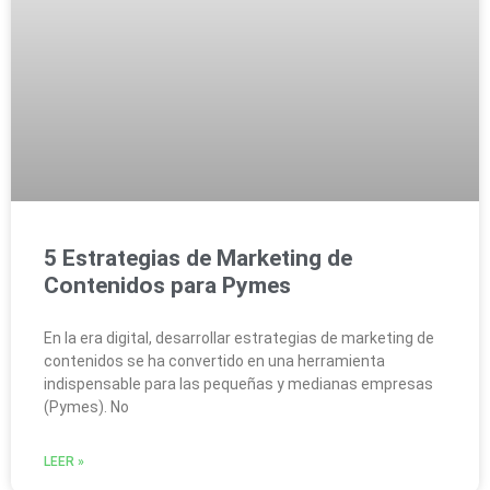
5 Estrategias de Marketing de
Contenidos para Pymes
En la era digital, desarrollar estrategias de marketing de
contenidos se ha convertido en una herramienta
indispensable para las pequeñas y medianas empresas
(Pymes). No
LEER »