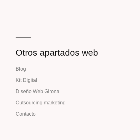
Otros apartados web
Blog
Kit Digital
Diseño Web Girona
Outsourcing marketing
Contacto