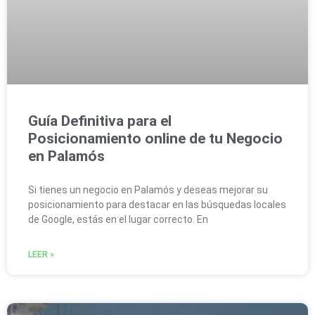
Guía Definitiva para el
Posicionamiento online de tu Negocio
en Palamós
Si tienes un negocio en Palamós y deseas mejorar su
posicionamiento para destacar en las búsquedas locales
de Google, estás en el lugar correcto. En
LEER »