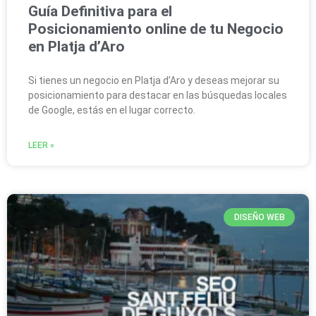
Guía Definitiva para el
Posicionamiento online de tu Negocio
en Platja d’Aro
Si tienes un negocio en Platja d’Aro y deseas mejorar su
posicionamiento para destacar en las búsquedas locales
de Google, estás en el lugar correcto.
LEER »
DISEÑO WEB