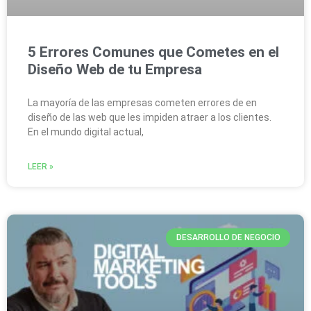
5 Errores Comunes que Cometes en el
Diseño Web de tu Empresa
La mayoría de las empresas cometen errores de en
diseño de las web que les impiden atraer a los clientes.
En el mundo digital actual,
LEER »
DESARROLLO DE NEGOCIO