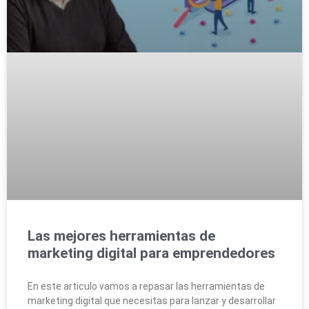
Las mejores herramientas de
marketing digital para emprendedores
En este articulo vamos a repasar las herramientas de
marketing digital que necesitas para lanzar y desarrollar