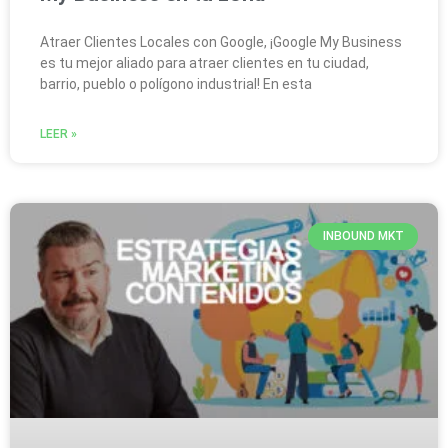
Atraer Clientes Locales con Google, ¡Google My Business
es tu mejor aliado para atraer clientes en tu ciudad,
barrio, pueblo o polígono industrial! En esta
LEER »
INBOUND MKT