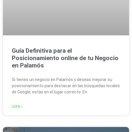
Guía Definitiva para el
Posicionamiento online de tu Negocio
en Palamós
Si tienes un negocio en Palamós y deseas mejorar su
posicionamiento para destacar en las búsquedas locales
de Google, estás en el lugar correcto. En
LEER »