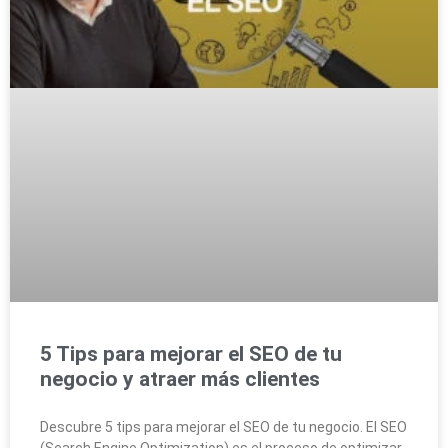
5 Tips para mejorar el SEO de tu
negocio y atraer más clientes
Descubre 5 tips para mejorar el SEO de tu negocio. El SEO
(Search Engine Optimization) es el proceso de optimizar