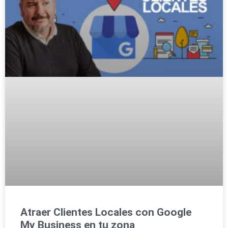
Atraer Clientes Locales con Google
My Business en tu zona