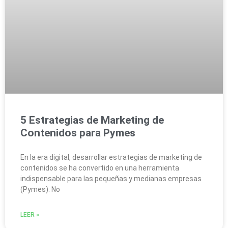
5 Estrategias de Marketing de
Contenidos para Pymes
En la era digital, desarrollar estrategias de marketing de
contenidos se ha convertido en una herramienta
indispensable para las pequeñas y medianas empresas
(Pymes). No
LEER »