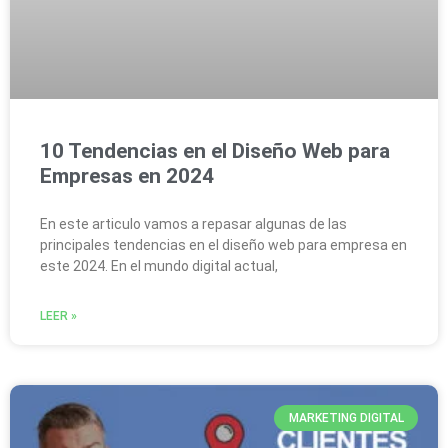
10 Tendencias en el Diseño Web para
Empresas en 2024
En este articulo vamos a repasar algunas de las
principales tendencias en el diseño web para empresa en
este 2024. En el mundo digital actual,
LEER »
MARKETING DIGITAL