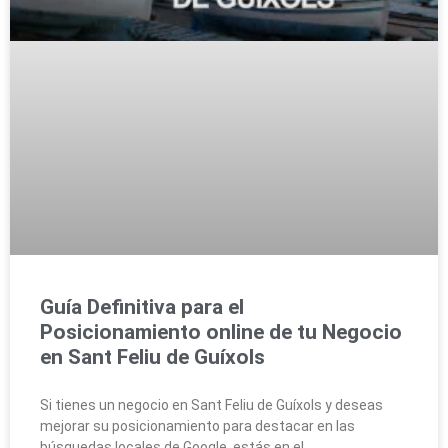
Guía Definitiva para el
Posicionamiento online de tu Negocio
en Sant Feliu de Guíxols
Si tienes un negocio en Sant Feliu de Guíxols y deseas
mejorar su posicionamiento para destacar en las
búsquedas locales de Google, estás en el