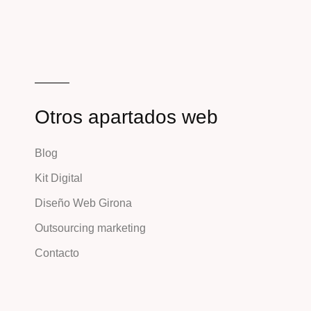
Otros apartados web
Blog
Kit Digital
Diseño Web Girona
Outsourcing marketing
Contacto