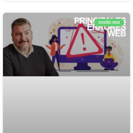
DISEÑO WEB