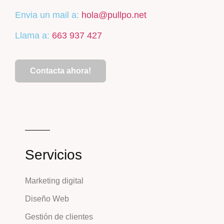
Envia un mail a:
hola@pullpo.net
Llama a:
663 937 427
Contacta ahora!
Servicios
Marketing digital
Diseño Web
Gestión de clientes