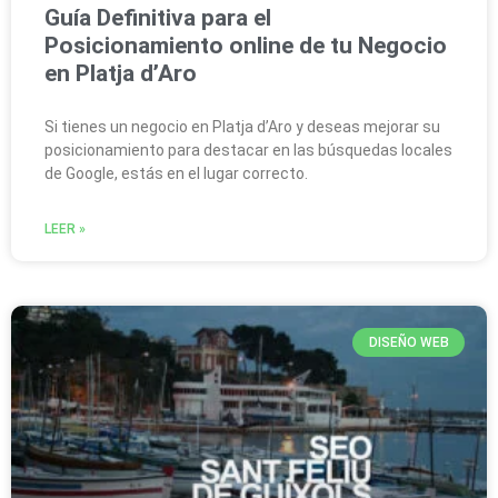
Guía Definitiva para el
Posicionamiento online de tu Negocio
en Platja d’Aro
Si tienes un negocio en Platja d’Aro y deseas mejorar su
posicionamiento para destacar en las búsquedas locales
de Google, estás en el lugar correcto.
LEER »
DISEÑO WEB