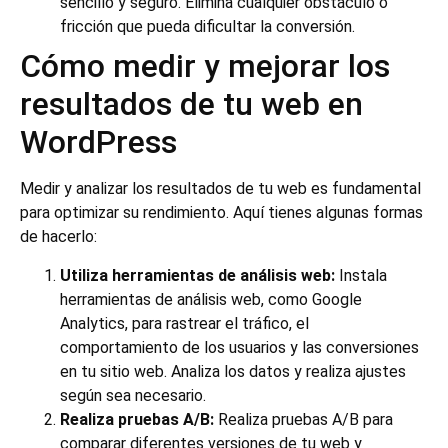
sencillo y seguro. Elimina cualquier obstáculo o
fricción que pueda dificultar la conversión.
Cómo medir y mejorar los
resultados de tu web en
WordPress
Medir y analizar los resultados de tu web es fundamental
para optimizar su rendimiento. Aquí tienes algunas formas
de hacerlo:
Utiliza herramientas de análisis web:
Instala
herramientas de análisis web, como Google
Analytics, para rastrear el tráfico, el
comportamiento de los usuarios y las conversiones
en tu sitio web. Analiza los datos y realiza ajustes
según sea necesario.
Realiza pruebas A/B:
Realiza pruebas A/B para
comparar diferentes versiones de tu web y