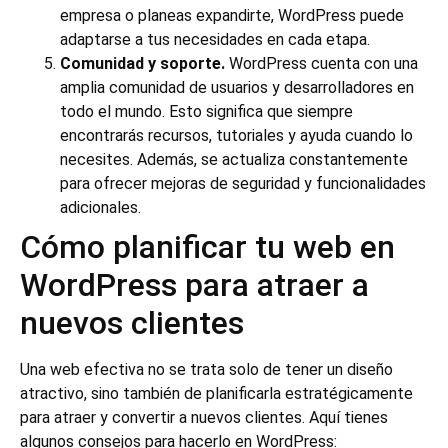
empresa o planeas expandirte, WordPress puede
adaptarse a tus necesidades en cada etapa.
Comunidad y soporte.
WordPress cuenta con una
amplia comunidad de usuarios y desarrolladores en
todo el mundo. Esto significa que siempre
encontrarás recursos, tutoriales y ayuda cuando lo
necesites. Además, se actualiza constantemente
para ofrecer mejoras de seguridad y funcionalidades
adicionales.
Cómo planificar tu web en
WordPress para atraer a
nuevos clientes
Una web efectiva no se trata solo de tener un diseño
atractivo, sino también de planificarla estratégicamente
para atraer y convertir a nuevos clientes. Aquí tienes
algunos consejos para hacerlo en WordPress: