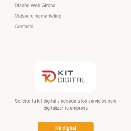
Diseño Web Girona
Outsourcing marketing
Contacto
Solicita tu kit digital y accede a los servicios para
digitalizar tu empresa
Kit digital