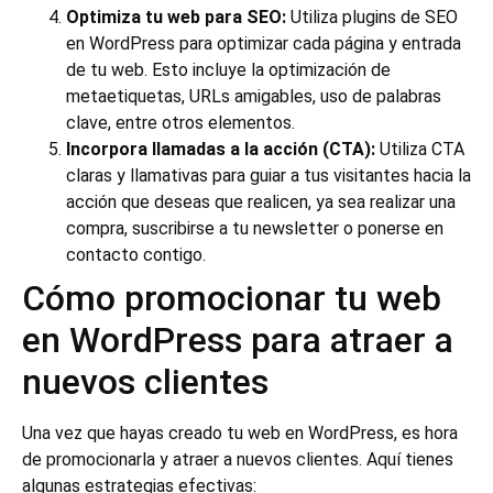
Optimiza tu web para SEO:
Utiliza plugins de SEO
en WordPress para optimizar cada página y entrada
de tu web. Esto incluye la optimización de
metaetiquetas, URLs amigables, uso de palabras
clave, entre otros elementos.
Incorpora llamadas a la acción (CTA):
Utiliza CTA
claras y llamativas para guiar a tus visitantes hacia la
acción que deseas que realicen, ya sea realizar una
compra, suscribirse a tu newsletter o ponerse en
contacto contigo.
Cómo promocionar tu web
en WordPress para atraer a
nuevos clientes
Una vez que hayas creado tu web en WordPress, es hora
de promocionarla y atraer a nuevos clientes. Aquí tienes
algunas estrategias efectivas: