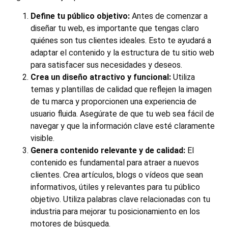
Define tu público objetivo:
Antes de comenzar a
diseñar tu web, es importante que tengas claro
quiénes son tus clientes ideales. Esto te ayudará a
adaptar el contenido y la estructura de tu sitio web
para satisfacer sus necesidades y deseos.
Crea un diseño atractivo y funcional:
Utiliza
temas y plantillas de calidad que reflejen la imagen
de tu marca y proporcionen una experiencia de
usuario fluida. Asegúrate de que tu web sea fácil de
navegar y que la información clave esté claramente
visible.
Genera contenido relevante y de calidad:
El
contenido es fundamental para atraer a nuevos
clientes. Crea artículos, blogs o vídeos que sean
informativos, útiles y relevantes para tu público
objetivo. Utiliza palabras clave relacionadas con tu
industria para mejorar tu posicionamiento en los
motores de búsqueda.