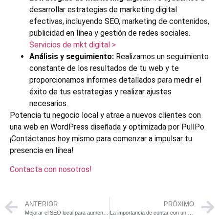
desarrollar estrategias de marketing digital
efectivas, incluyendo SEO, marketing de contenidos,
publicidad en línea y gestión de redes sociales.
Servicios de mkt digital >
Análisis y seguimiento:
Realizamos un seguimiento
constante de los resultados de tu web y te
proporcionamos informes detallados para medir el
éxito de tus estrategias y realizar ajustes
necesarios.
Potencia tu negocio local y atrae a nuevos clientes con
una web en WordPress diseñada y optimizada por PullPo.
¡Contáctanos hoy mismo para comenzar a impulsar tu
presencia en línea!
Contacta con nosotros!
ANTERIOR
PRÓXIMO
Mejorar el SEO local para aumentar la visibilidad de tu negocio en internet
La importancia de contar con un blog en tu empresa