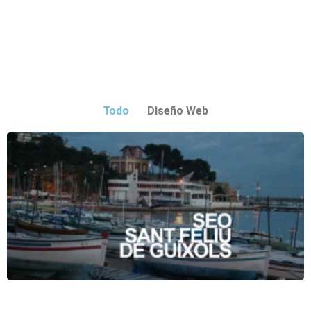
Todo
Diseño Web