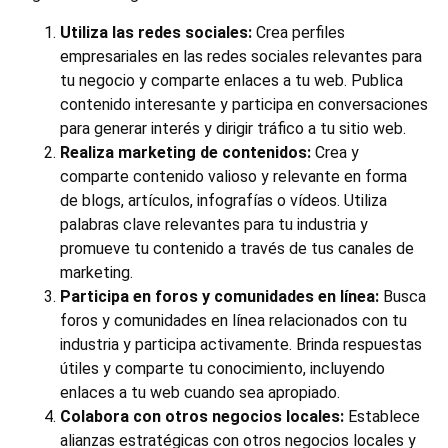
Utiliza las redes sociales:
Crea perfiles
empresariales en las redes sociales relevantes para
tu negocio y comparte enlaces a tu web. Publica
contenido interesante y participa en conversaciones
para generar interés y dirigir tráfico a tu sitio web.
Realiza marketing de contenidos:
Crea y
comparte contenido valioso y relevante en forma
de blogs, artículos, infografías o vídeos. Utiliza
palabras clave relevantes para tu industria y
promueve tu contenido a través de tus canales de
marketing.
Participa en foros y comunidades en línea:
Busca
foros y comunidades en línea relacionados con tu
industria y participa activamente. Brinda respuestas
útiles y comparte tu conocimiento, incluyendo
enlaces a tu web cuando sea apropiado.
Colabora con otros negocios locales:
Establece
alianzas estratégicas con otros negocios locales y