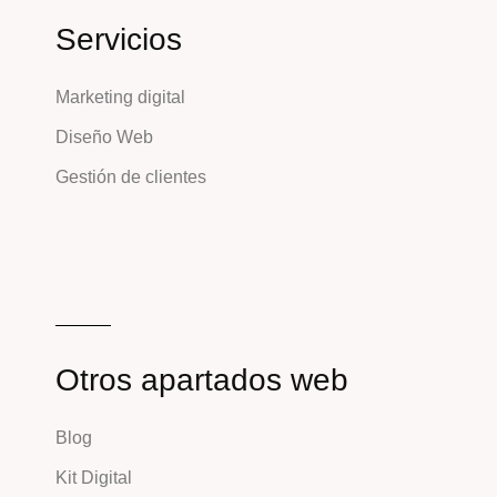
Servicios
Marketing digital
Diseño Web
Gestión de clientes
Otros apartados web
Blog
Kit Digital