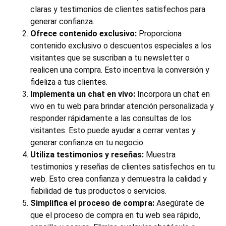
claras y testimonios de clientes satisfechos para
generar confianza.
Ofrece contenido exclusivo:
Proporciona
contenido exclusivo o descuentos especiales a los
visitantes que se suscriban a tu newsletter o
realicen una compra. Esto incentiva la conversión y
fideliza a tus clientes.
Implementa un chat en vivo:
Incorpora un chat en
vivo en tu web para brindar atención personalizada y
responder rápidamente a las consultas de los
visitantes. Esto puede ayudar a cerrar ventas y
generar confianza en tu negocio.
Utiliza testimonios y reseñas:
Muestra
testimonios y reseñas de clientes satisfechos en tu
web. Esto crea confianza y demuestra la calidad y
fiabilidad de tus productos o servicios.
Simplifica el proceso de compra:
Asegúrate de
que el proceso de compra en tu web sea rápido,