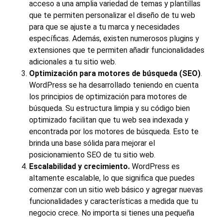
acceso a una amplia variedad de temas y plantillas
que te permiten personalizar el diseño de tu web
para que se ajuste a tu marca y necesidades
específicas. Además, existen numerosos plugins y
extensiones que te permiten añadir funcionalidades
adicionales a tu sitio web.
Optimización para motores de búsqueda (SEO)
.
WordPress se ha desarrollado teniendo en cuenta
los principios de optimización para motores de
búsqueda. Su estructura limpia y su código bien
optimizado facilitan que tu web sea indexada y
encontrada por los motores de búsqueda. Esto te
brinda una base sólida para mejorar el
posicionamiento SEO de tu sitio web.
Escalabilidad y crecimiento.
WordPress es
altamente escalable, lo que significa que puedes
comenzar con un sitio web básico y agregar nuevas
funcionalidades y características a medida que tu
negocio crece. No importa si tienes una pequeña