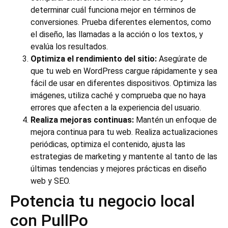
determinar cuál funciona mejor en términos de
conversiones. Prueba diferentes elementos, como
el diseño, las llamadas a la acción o los textos, y
evalúa los resultados.
Optimiza el rendimiento del sitio:
Asegúrate de
que tu web en WordPress cargue rápidamente y sea
fácil de usar en diferentes dispositivos. Optimiza las
imágenes, utiliza caché y comprueba que no haya
errores que afecten a la experiencia del usuario.
Realiza mejoras continuas:
Mantén un enfoque de
mejora continua para tu web. Realiza actualizaciones
periódicas, optimiza el contenido, ajusta las
estrategias de marketing y mantente al tanto de las
últimas tendencias y mejores prácticas en diseño
web y SEO.
Potencia tu negocio local
con PullPo