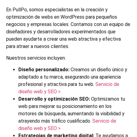
En PullPo, somos especialistas en la creación y
optimización de webs en WordPress para pequeños
negocios y empresas locales. Contamos con un equipo de
diseñadores y desarrolladores experimentados que
pueden ayudarte a crear una web atractiva y efectiva
para atraer a nuevos clientes.
Nuestros servicios incluyen:
Diseño personalizado:
Creamos un diseño único y
adaptado a tu marca, asegurando una apariencia
profesional y atractiva para tu web.
Servicio de
diseño web y SEO >
Desarrollo y optimización SEO:
Optimizamos tu
web para mejorar su posicionamiento en los
motores de búsqueda, aumentando la visibilidad y
atrayendo más tráfico cualificado.
Servicio de
diseño web y SEO >
Estrategias de marketing digital:
Te ayudamos a