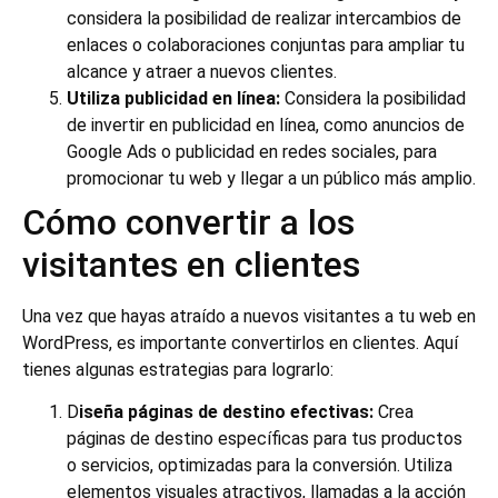
considera la posibilidad de realizar intercambios de
enlaces o colaboraciones conjuntas para ampliar tu
alcance y atraer a nuevos clientes.
Utiliza publicidad en línea:
Considera la posibilidad
de invertir en publicidad en línea, como anuncios de
Google Ads o publicidad en redes sociales, para
promocionar tu web y llegar a un público más amplio.
Cómo convertir a los
visitantes en clientes
Una vez que hayas atraído a nuevos visitantes a tu web en
WordPress, es importante convertirlos en clientes. Aquí
tienes algunas estrategias para lograrlo:
D
iseña páginas de destino efectivas:
Crea
páginas de destino específicas para tus productos
o servicios, optimizadas para la conversión. Utiliza
elementos visuales atractivos, llamadas a la acción