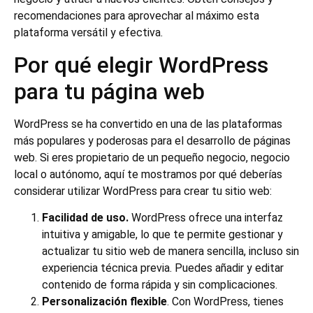
recomendaciones para aprovechar al máximo esta
plataforma versátil y efectiva.
Por qué elegir WordPress
para tu página web
WordPress se ha convertido en una de las plataformas
más populares y poderosas para el desarrollo de páginas
web. Si eres propietario de un pequeño negocio, negocio
local o autónomo, aquí te mostramos por qué deberías
considerar utilizar WordPress para crear tu sitio web:
Facilidad de uso.
WordPress ofrece una interfaz
intuitiva y amigable, lo que te permite gestionar y
actualizar tu sitio web de manera sencilla, incluso sin
experiencia técnica previa. Puedes añadir y editar
contenido de forma rápida y sin complicaciones.
Personalización flexible
. Con WordPress, tienes