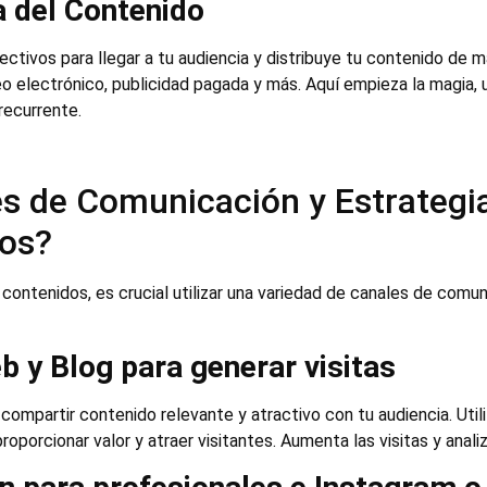
a del Contenido
ctivos para llegar a tu audiencia y distribuye tu contenido de m
rreo electrónico, publicidad pagada y más. Aquí empieza la magia
recurrente.
s de Comunicación y Estrategia
dos?
contenidos, es crucial utilizar una variedad de canales de comun
b y Blog para generar visitas
compartir contenido relevante y atractivo con tu audiencia. Util
oporcionar valor y atraer visitantes. Aumenta las visitas y analiz