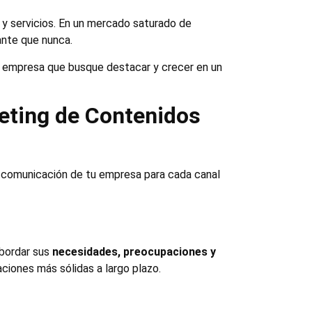
 y servicios. En un mercado saturado de
ante que nunca.
er empresa que busque destacar y crecer en un
keting de Contenidos
la comunicación de tu empresa para cada canal
bordar sus
necesidades, preocupaciones y
ciones más sólidas a largo plazo.