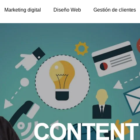
Marketing digital
Diseño Web
Gestión de clientes