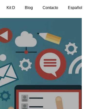
Kit D
Blog
Contacto
Español