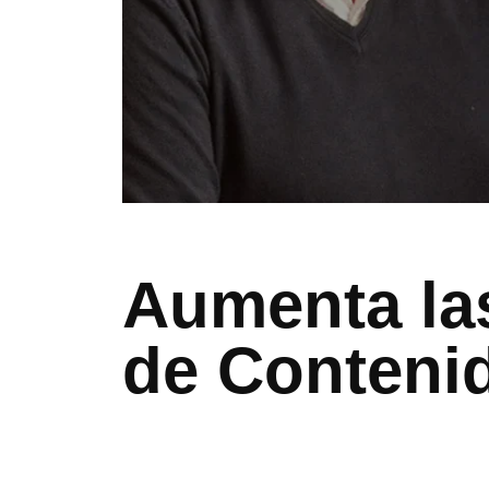
Aumenta las
de Conteni