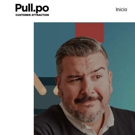
Inicio