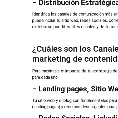
–
Distribución Estratégic
Identifica los canales de comunicación más efe
puede incluir tu sitio web, redes sociales, co
distribuirse por diferentes canales y de forma 
.
¿Cuáles son los Canale
marketing de conteni
Para maximizar el impacto de tu estrategia de 
para cada uno:
– Landing pages, Sitio We
Tu sitio web y el blog son fundamentales para 
(landing pages) y recursos descargables para pr