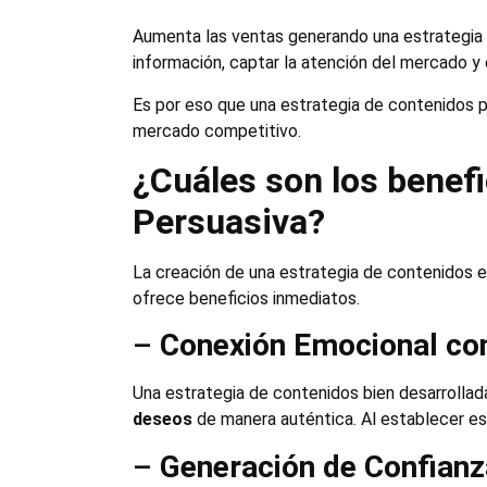
Aumenta las ventas generando una estrategia d
información, captar la atención del mercado y 
Es por eso que una estrategia de contenidos p
mercado competitivo.
¿Cuáles son los benef
Persuasiva?
La creación de una estrategia de contenidos e
ofrece beneficios inmediatos.
–
Conexión Emocional con
Una estrategia de contenidos bien desarrolla
deseos
de manera auténtica. Al establecer est
–
Generación de Confianza