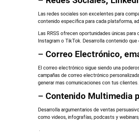
–
Redes Sociales, Linked
Las redes sociales son excelentes para compart
contenido específica para cada plataforma, a
Las RRSS ofrecen oportunidades únicas para co
Instagram o TikTok. Desarrolla contenido que 
–
Correo Electrónico, em
El correo electrónico sigue siendo una poderos
campañas de correo electrónico personalizada
generar mas comunicaciones con tus clientes.
–
Contenido Multimedia p
Desarrolla argumentarios de ventas persuasivo
como videos, infografías, podcasts y webinars,
.