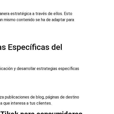
anera estratégica a través de ellos. Esto
, un mismo contenido se ha de adaptar para
s Específicas del
icación y desarrollar estrategias específicas
iza publicaciones de blog, páginas de destino
a que interesa a tus clientes.