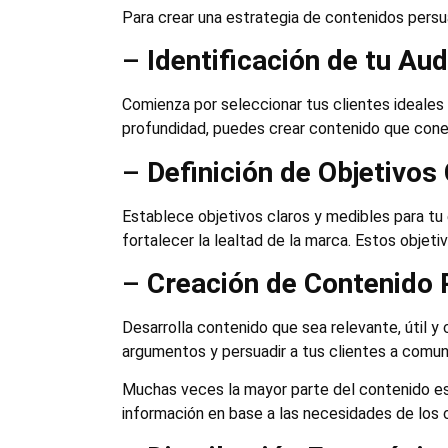
Para crear una estrategia de contenidos persu
–
Identificación de tu Aud
Comienza por seleccionar tus clientes ideales
profundidad, puedes crear contenido que conec
–
Definición de Objetivos
Establece objetivos claros y medibles para tu 
fortalecer la lealtad de la marca. Estos objeti
–
Creación de Contenido 
Desarrolla contenido que sea relevante, útil y 
argumentos y persuadir a tus clientes a comu
Muchas veces la mayor parte del contenido est
información en base a las necesidades de los c