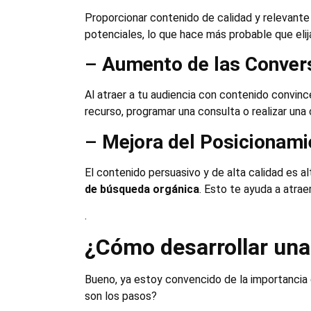
Proporcionar contenido de calidad y relevant
potenciales, lo que hace más probable que el
–
Aumento de las Conver
Al atraer a tu audiencia con contenido convinc
recurso, programar una consulta o realizar un
–
Mejora del Posicionam
El contenido persuasivo y de alta calidad es 
de búsqueda orgánica
. Esto te ayuda a atraer
.
¿Cómo desarrollar una
Bueno, ya estoy convencido de la importancia 
son los pasos?