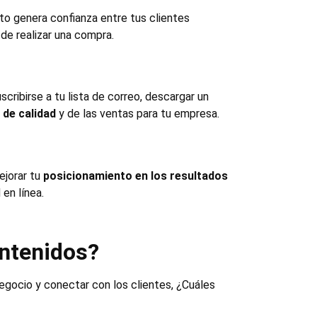
to genera confianza entre tus clientes
de realizar una compra.
cribirse a tu lista de correo, descargar un
 de calidad
y de las ventas para tu empresa.
ejorar tu
posicionamiento en los resultados
 en línea.
ontenidos?
egocio y conectar con los clientes, ¿Cuáles