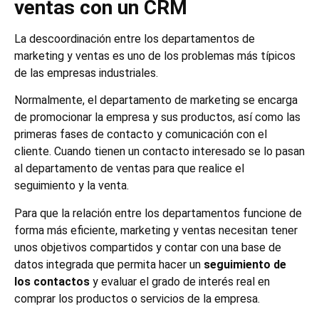
ventas con un CRM
La descoordinación entre los departamentos de
marketing y ventas es uno de los problemas más típicos
de las empresas industriales.
Normalmente, el departamento de marketing se encarga
de promocionar la empresa y sus productos, así como las
primeras fases de contacto y comunicación con el
cliente. Cuando tienen un contacto interesado se lo pasan
al departamento de ventas para que realice el
seguimiento y la venta.
Para que la relación entre los departamentos funcione de
forma más eficiente, marketing y ventas necesitan tener
unos objetivos compartidos y contar con una base de
datos integrada que permita hacer un
seguimiento de
los contactos
y evaluar el grado de interés real en
comprar los productos o servicios de la empresa.