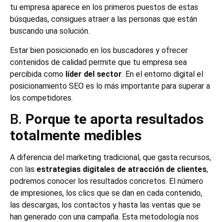
tu empresa aparece en los primeros puestos de estas
búsquedas, consigues atraer a las personas que están
buscando una solución.
Estar bien posicionado en los buscadores y ofrecer
contenidos de calidad permite que tu empresa sea
percibida como
líder del sector
. En el entorno digital el
posicionamiento SEO es lo más importante para superar a
los competidores.
B.
Porque te aporta resultados
totalmente medibles
A diferencia del marketing tradicional, que gasta recursos,
con las
estrategias digitales de atracción de clientes
,
podremos conocer los resultados concretos. El número
de impresiones, los clics que se dan en cada contenido,
las descargas, los contactos y hasta las ventas que se
han generado con una campaña. Esta metodología nos