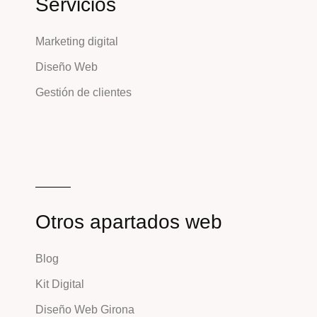
Servicios
Marketing digital
Diseño Web
Gestión de clientes
Otros apartados web
Blog
Kit Digital
Diseño Web Girona