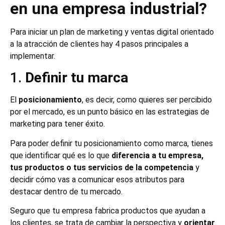
en una empresa industrial?
Para iniciar un plan de marketing y ventas digital orientado
a la atracción de clientes hay 4 pasos principales a
implementar.
1.
Definir tu marca
El
posicionamiento
, es decir, como quieres ser percibido
por el mercado, es un punto básico en las estrategias de
marketing para tener éxito.
Para poder definir tu posicionamiento como marca, tienes
que identificar qué es lo que
diferencia a tu empresa,
tus productos o tus servicios de la competencia
y
decidir cómo vas a comunicar esos atributos para
destacar dentro de tu mercado.
Seguro que tu empresa fabrica productos que ayudan a
los clientes, se trata de cambiar la perspectiva y
orientar