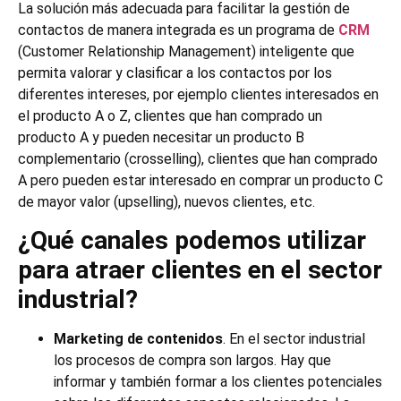
La solución más adecuada para facilitar la gestión de
contactos de manera integrada es un programa de
CRM
(Customer Relationship Management) inteligente que
permita valorar y clasificar a los contactos por los
diferentes intereses, por ejemplo clientes interesados en
el producto A o Z, clientes que han comprado un
producto A y pueden necesitar un producto B
complementario (crosselling), clientes que han comprado
A pero pueden estar interesado en comprar un producto C
de mayor valor (upselling), nuevos clientes, etc.
¿Qué canales podemos utilizar
para atraer clientes en el sector
industrial?
Marketing de contenidos
. En el sector industrial
los procesos de compra son largos. Hay que
informar y también formar a los clientes potenciales