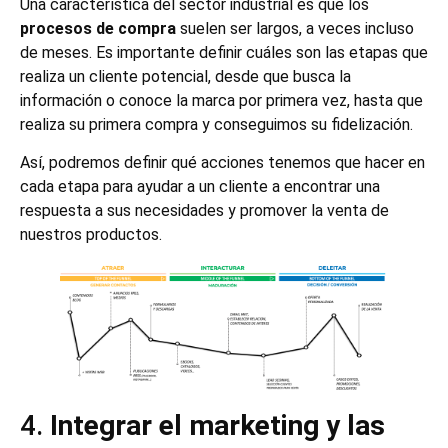
Una característica del sector industrial es que los
procesos de compra
suelen ser largos, a veces incluso
de meses. Es importante definir cuáles son las etapas que
realiza un cliente potencial, desde que busca la
información o conoce la marca por primera vez, hasta que
realiza su primera compra y conseguimos su fidelización.
Así, podremos definir qué acciones tenemos que hacer en
cada etapa para ayudar a un cliente a encontrar una
respuesta a sus necesidades y promover la venta de
nuestros productos.
4.
Integrar el marketing y las