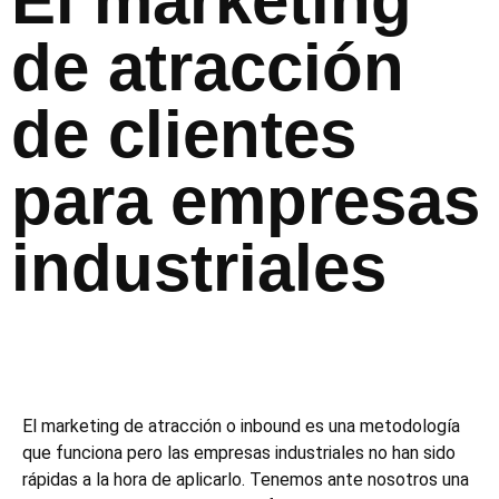
El marketing
de atracción
de clientes
para empresas
industriales
El marketing de atracción o inbound es una metodología
que funciona pero las empresas industriales no han sido
rápidas a la hora de aplicarlo. Tenemos ante nosotros una