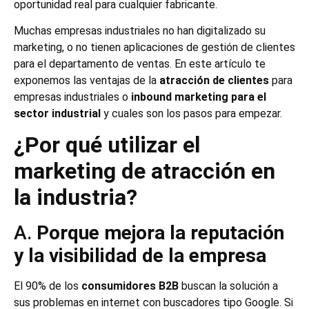
oportunidad real para cualquier fabricante.
Muchas empresas industriales no han digitalizado su
marketing, o no tienen aplicaciones de gestión de clientes
para el departamento de ventas. En este artículo te
exponemos las ventajas de la
atracción de clientes
para
empresas industriales o
inbound marketing para el
sector industrial
y cuales son los pasos para empezar.
¿Por qué utilizar el
marketing de atracción en
la industria?
A.
Porque mejora la reputación
y la visibilidad de la empresa
El 90% de los
consumidores B2B
buscan la solución a
sus problemas en internet con buscadores tipo Google. Si