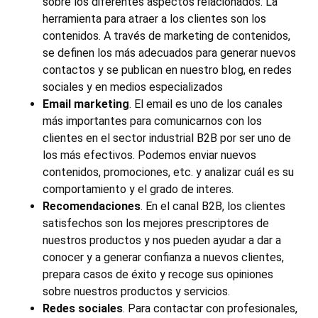
sobre los diferentes aspectos relacionados. La
herramienta para atraer a los clientes son los
contenidos. A través de marketing de contenidos,
se definen los más adecuados para generar nuevos
contactos y se publican en nuestro blog, en redes
sociales y en medios especializados
Email marketing
. El email es uno de los canales
más importantes para comunicarnos con los
clientes en el sector industrial B2B por ser uno de
los más efectivos. Podemos enviar nuevos
contenidos, promociones, etc. y analizar cuál es su
comportamiento y el grado de interes.
Recomendaciones
. En el canal B2B, los clientes
satisfechos son los mejores prescriptores de
nuestros productos y nos pueden ayudar a dar a
conocer y a generar confianza a nuevos clientes,
prepara casos de éxito y recoge sus opiniones
sobre nuestros productos y servicios.
Redes sociales
. Para contactar con profesionales,