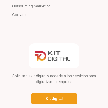
Outsourcing marketing
Contacto
Solicita tu kit digital y accede a los servicios para
digitalizar tu empresa
Kit digital