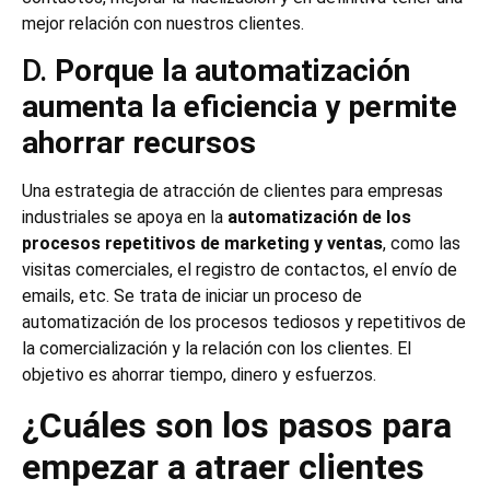
mejor relación con nuestros clientes.
D.
Porque la automatización
aumenta la eficiencia y permite
ahorrar recursos
Una estrategia de atracción de clientes para empresas
industriales se apoya en la
automatización de los
procesos repetitivos de marketing y ventas
, como las
visitas comerciales, el registro de contactos, el envío de
emails, etc. Se trata de iniciar un proceso de
automatización de los procesos tediosos y repetitivos de
la comercialización y la relación con los clientes. El
objetivo es ahorrar tiempo, dinero y esfuerzos.
¿Cuáles son los pasos para
empezar a atraer clientes