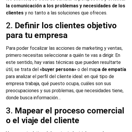
la comunicación a los problemas y necesidades de los
clientes
y no tanto a las soluciones que ofreces.
2.
Definir los clientes objetivo
para tu empresa
Para poder focalizar las acciones de marketing y ventas,
primero necesitas seleccionar a quién te vas a dirigir. En
este sentido, hay varias técnicas que pueden resultarte
útil, se trata del
«buyer persona»
o del map
a de empatía
para analizar el perfil del cliente ideal: en qué tipo de
empresa trabaja, qué puesto ocupa, cuáles son sus
preocupaciones y sus problemas, que necesidades tiene,
donde busca información…
3.
Mapear el proceso comercial
o el viaje del cliente