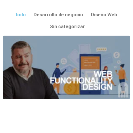
Todo
Desarrollo de negocio
Diseño Web
Sin categorizar