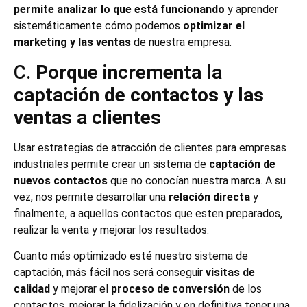
permite analizar lo que está funcionando
y aprender
sistemáticamente cómo podemos
optimizar el
marketing y las ventas
de nuestra empresa.
C.
Porque incrementa la
captación de contactos y las
ventas a clientes
Usar estrategias de atracción de clientes para empresas
industriales permite crear un sistema de
captación de
nuevos contactos
que no conocían nuestra marca. A su
vez, nos permite desarrollar una
relación directa
y
finalmente, a aquellos contactos que esten preparados,
realizar la venta y mejorar los resultados.
Cuanto más optimizado esté nuestro sistema de
captación, más fácil nos será conseguir
visitas de
calidad
y mejorar el
proceso de conversión
de los
contactos, mejorar la fidelización y en definitiva tener una