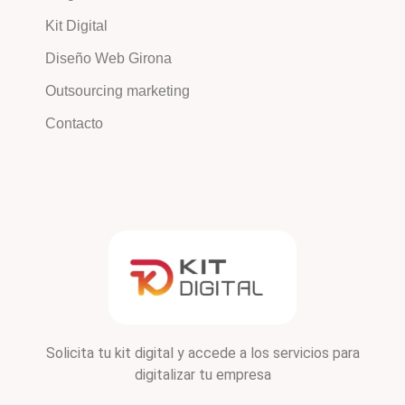
Kit Digital
Diseño Web Girona
Outsourcing marketing
Contacto
Solicita tu kit digital y accede a los servicios para
digitalizar tu empresa