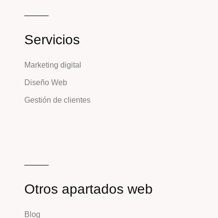
Servicios
Marketing digital
Diseño Web
Gestión de clientes
Otros apartados web
Blog