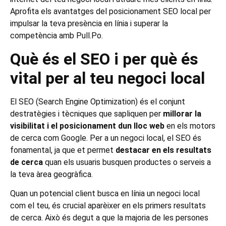
Aprofita els avantatges del posicionament SEO local per
impulsar la teva presència en línia i superar la
competència amb Pull.Po.
Què és el SEO i per què és
vital per al teu negoci local
El SEO (Search Engine Optimization) és el conjunt
destratègies i tècniques que sapliquen per
millorar la
visibilitat i el posicionament dun lloc web
en els motors
de cerca com Google. Per a un negoci local, el SEO és
fonamental, ja que et permet
destacar en els resultats
de cerca
quan els usuaris busquen productes o serveis a
la teva àrea geogràfica.
Quan un potencial client busca en línia un negoci local
com el teu, és crucial aparèixer en els primers resultats
de cerca. Això és degut a que la majoria de les persones