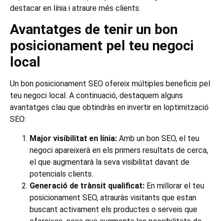
destacar en línia i atraure més clients.
Avantatges de tenir un bon
posicionament pel teu negoci
local
Un bon posicionament SEO ofereix múltiples beneficis pel
teu negoci local. A continuació, destaquem alguns
avantatges clau que obtindràs en invertir en loptimització
SEO:
Major visibilitat en línia:
Amb un bon SEO, el teu
negoci apareixerà en els primers resultats de cerca,
el que augmentarà la seva visibilitat davant de
potencials clients.
Generació de trànsit qualificat:
En millorar el teu
posicionament SEO, atrauràs visitants que estan
buscant activament els productes o serveis que